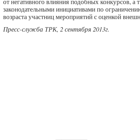
от негативного влияния подобных конкурсов, а т
законодательными инициативами по ограничени
возраста участниц мероприятий с оценкой внешн
Пресс-служба ТРК, 2 сентября 2013г.