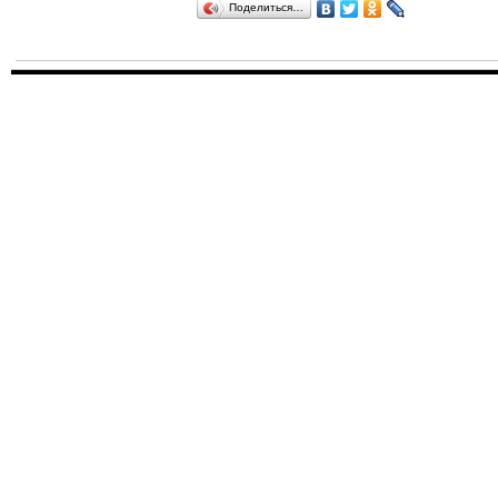
Поделиться…