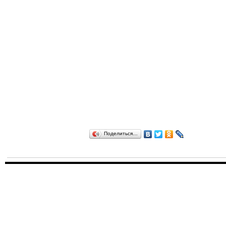
Поделиться…