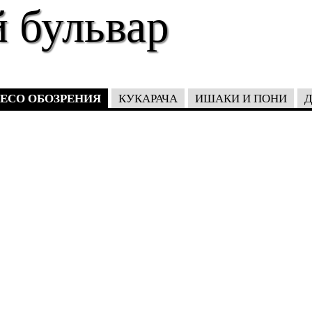
 бульвар
ЕСО ОБОЗРЕНИЯ
КУКАРАЧА
ИШАКИ И ПОНИ
Д