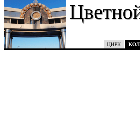
Цветной
КОЛ
ЦИРК