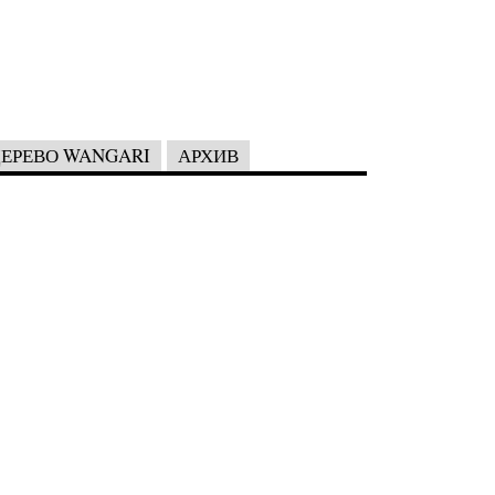
ЕРЕВО WANGARI
АРХИВ