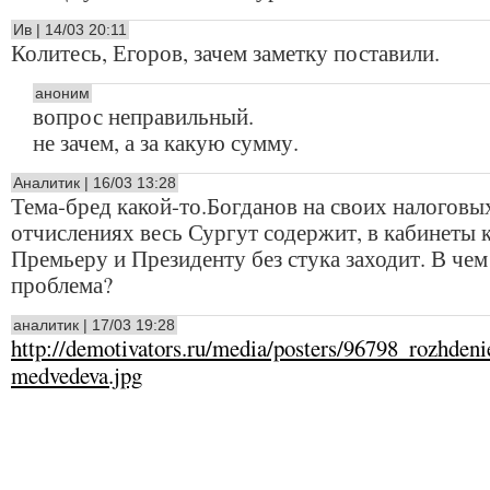
Ив | 14/03 20:11
Колитесь, Егоров, зачем заметку поставили.
аноним
вопрос неправильный.
не зачем, а за какую сумму.
Аналитик | 16/03 13:28
Тема-бред какой-то.Богданов на своих налоговы
отчислениях весь Сургут содержит, в кабинеты 
Премьеру и Президенту без стука заходит. В чем
проблема?
аналитик | 17/03 19:28
http://demotivators.ru/media/posters/96798_rozhdeni
medvedeva.jpg