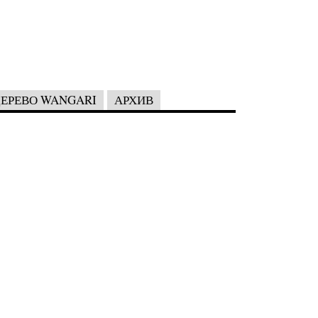
ЕРЕВО WANGARI
АРХИВ