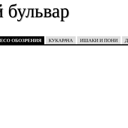
 бульвар
ЕСО ОБОЗРЕНИЯ
КУКАРАЧА
ИШАКИ И ПОНИ
Д