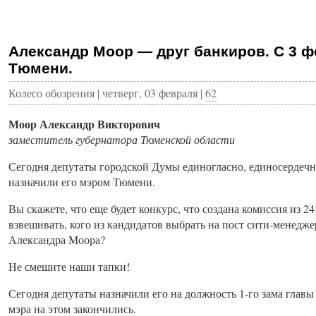
Александр Моор — друг банкиров. С 3 
Тюмени.
Колесо обозрения | четверг, 03 февраля |
62
Моор Александр Викторович
заместитель губернатора Тюменской области
Сегодня депутаты городской Думы единогласно, единосердечн
назначили его мэром Тюмени.
Вы скажете, что еще будет конкурс, что создана комиссия из 24
взвешивать, кого из кандидатов выбрать на пост сити-менедж
Александра Моора?
Не смешите наши тапки!
Сегодня депутаты назначили его на должность 1-го зама гла
мэра на этом закончились.