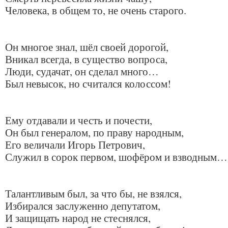
Человека, в общем то, не очень старого.
Он многое знал, шёл своей дорогой,
Вникал всегда, в существо вопроса,
Люди, судачат, он сделал много…
Был невысок, но считался колоссом!
Ему отдавали и честь и почести,
Он был генералом, по праву народным,
Его величали Игорь Петрович,
Служил в сорок первом, шофёром и взводным…
Талантливым был, за что бы, не взялся,
Избирался заслуженно депутатом,
И защищать народ не стеснялся,