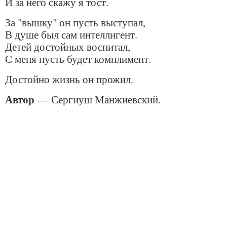
И за него скажу я тост.
За "вышку" он пусть выступал,
В душе был сам интеллигент.
Детей достойных воспитал,
С меня пусть будет комплимент.
Достойно жизнь он прожил.
Автор
— Сергиуш Манжиевский.