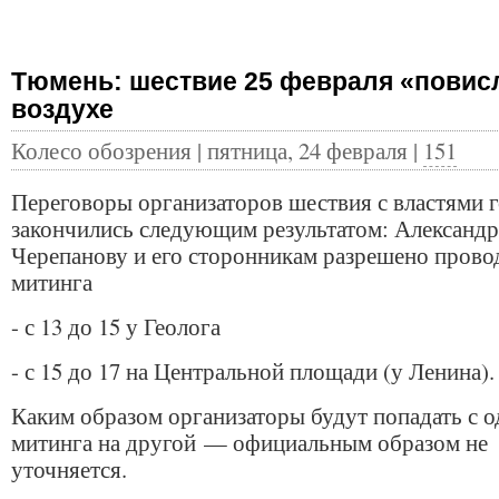
Тюмень: шествие 25 февраля «повис
воздухе
Колесо обозрения | пятница, 24 февраля |
151
Переговоры организаторов шествия с властями 
закончились следующим результатом: Александ
Черепанову и его сторонникам разрешено прово
митинга
- с 13 до 15 у Геолога
- с 15 до 17 на Центральной площади (у Ленина).
Каким образом организаторы будут попадать с о
митинга на другой — официальным образом не
уточняется.