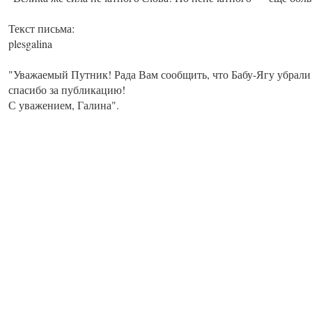
Текст письма:
plesgalina
"Уважаемый Путник! Рада Вам сообщить, что Бабу-Ягу убрали 
спасибо за публикацию!
С уважением, Галина".