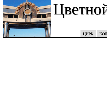
Цветной
ЦИРК
КОЛ