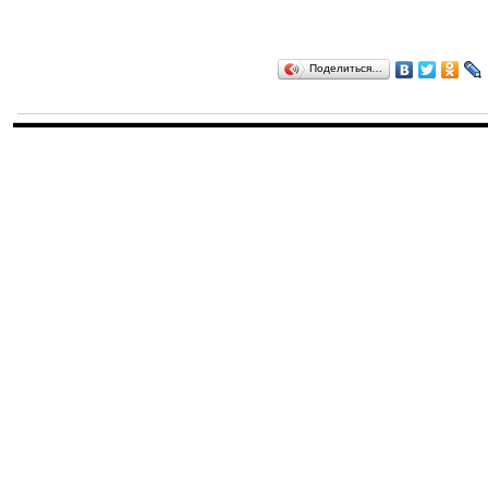
Поделиться…