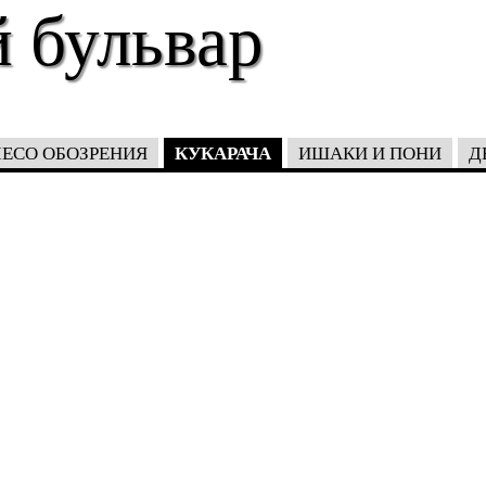
 бульвар
КУКАРАЧА
ЕСО ОБОЗРЕНИЯ
ИШАКИ И ПОНИ
Д