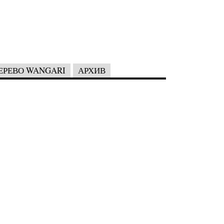
ЕРЕВО WANGARI
АРХИВ