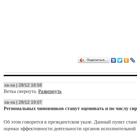
Поделиться…
ха-ха | 28/12 18:58
Ветка свернута.
Развернуть
ха-ха | 28/12 19:07
Региональных чиновников станут оценивать и по числу си
Об этом говорится в президентском указе. Данный пункт стане
оценки эффективности деятельности органов исполнительной 