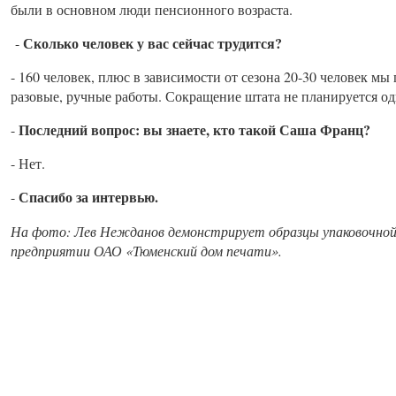
были в основном люди пенсионного возраста.
Сколько человек у вас сейчас трудится?
-
- 160 человек, плюс в зависимости от сезона 20-30 человек мы
разовые, ручные работы. Сокращение штата не планируется од
Последний вопрос: вы знаете, кто такой Саша Франц?
-
- Нет.
Спасибо за интервью.
-
На фото: Лев Нежданов демонстрирует образцы упаковочной 
предприятии ОАО «Тюменский дом печати».