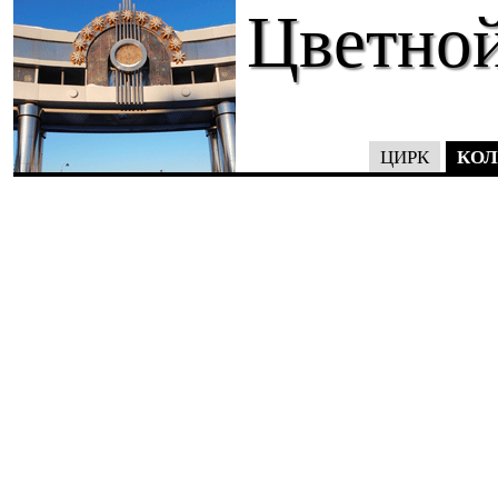
Цветной
КОЛ
ЦИРК