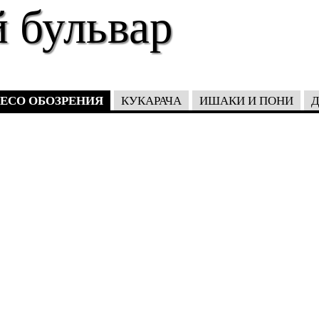
 бульвар
ЕСО ОБОЗРЕНИЯ
КУКАРАЧА
ИШАКИ И ПОНИ
Д