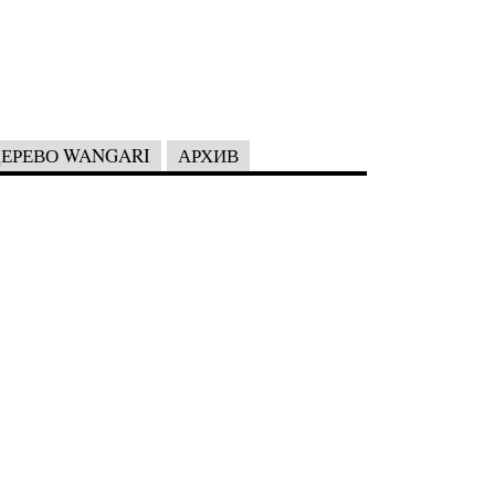
ЕРЕВО WANGARI
АРХИВ