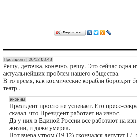
Поделиться…
Президент | 20/12 03:48
Решу, деточка, конечно, решу. Это сейчас одна и
актуальнейших проблем нашего общества.
В то время, как космические корабли бороздят 
театр..
аноним
Президент просто не успевает. Его пресс-секр
сказал, что Президент работает на износ.
Да у них в Единой России все работают на изн
жизни, и даже умерев.
Вот вчера утром (19.12) скончался депутат ГД 