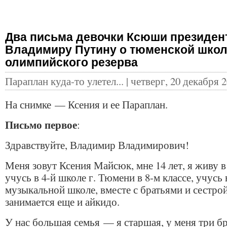
Два письма девочки Ксюши президен
Владимиру Путину о тюменской шко
олимпийского резерва
Параплан куда-то улетел... | четверг, 20 декабря 2
На снимке — Ксения и ее Параплан.
Письмо первое
:
Здравствуйте, Владимир Владимирович!
Меня зовут Ксения Майсюк, мне 14 лет, я живу 
учусь в 4-й школе г. Тюмени в 8-м классе, учусь 
музыкальной школе, вместе с братьями и сестрой
занимается еще и айкидо.
У нас большая семья — я старшая, у меня три бр