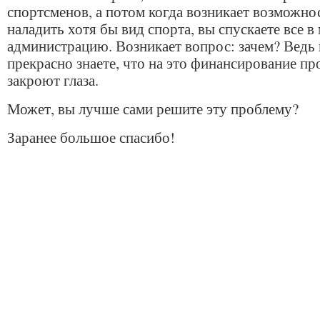
спортсменов, а потом когда возникает возможно
наладить хотя бы вид спорта, вы спускаете все 
администрацию. Возникает вопрос: зачем? Ведь
прекрасно знаете, что на это финансирование пр
закроют глаза.
Может, вы лучше сами решите эту проблему?
Заранее большое спасибо!