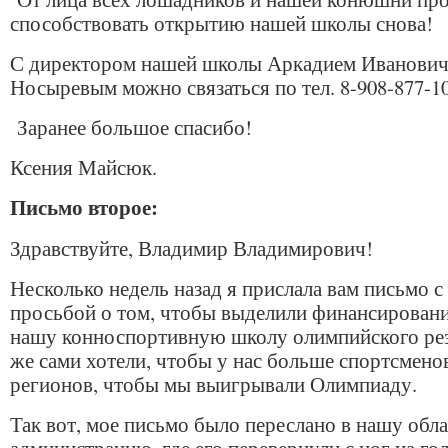
способствовать открытию нашей школы снова!
С директором нашей школы Аркадием Иванови
Носыревым можно связаться по тел. 8-908-877-10
Заранее большое спасибо!
Ксения Майсюк.
Письмо второе:
Здравствуйте, Владимир Владимирович!
Несколько недель назад я прислала вам письмо с
просьбой о том, чтобы выделили финансировани
нашу конноспортивную школу олимпийского рез
же сами хотели, чтобы у нас больше спортсмено
регионов, чтобы мы выигрывали Олимпиаду.
Так вот, мое письмо было переслано в нашу обл