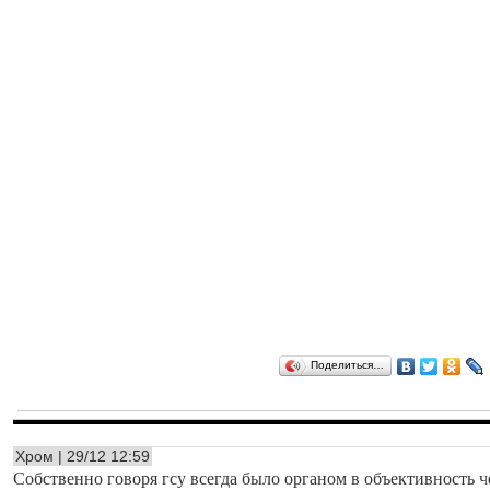
Поделиться…
Хром | 29/12 12:59
Собственно говоря гсу всегда было органом в объективность ч