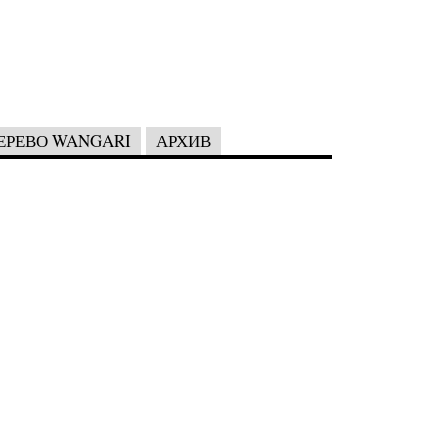
ЕРЕВО WANGARI
АРХИВ