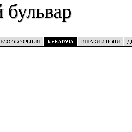
 бульвар
КУКАРАЧА
ЕСО ОБОЗРЕНИЯ
ИШАКИ И ПОНИ
Д