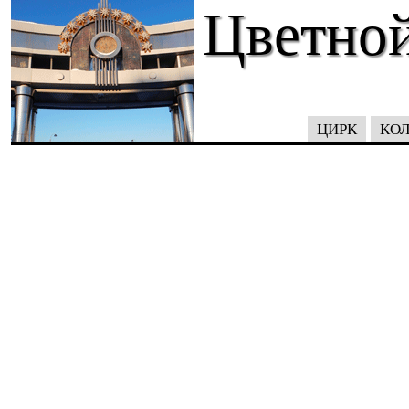
Цветной
ЦИРК
КОЛ