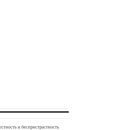
естность и беспристрастность