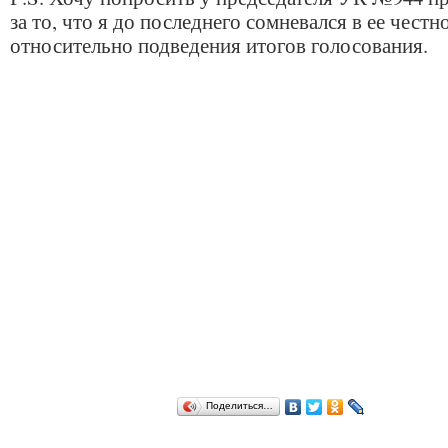
за то, что я до последнего сомневался в ее честн
относительно подведения итогов голосования.
Поделиться…