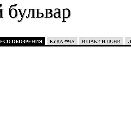
 бульвар
ЕСО ОБОЗРЕНИЯ
КУКАРАЧА
ИШАКИ И ПОНИ
Д