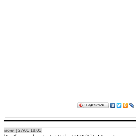
Поделиться…
моня | 27/01 18:01