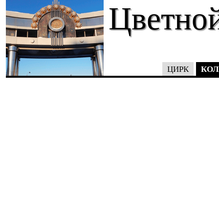
Цветной
КОЛ
ЦИРК