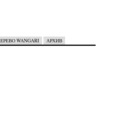
ЕРЕВО WANGARI
АРХИВ