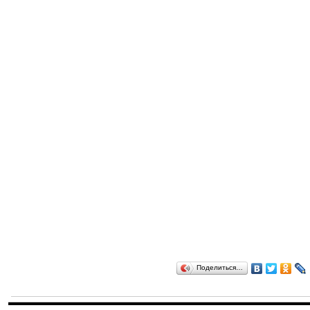
Поделиться…