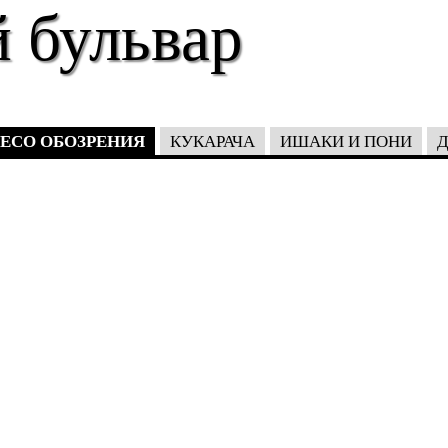
 бульвар
ЕСО ОБОЗРЕНИЯ
КУКАРАЧА
ИШАКИ И ПОНИ
Д