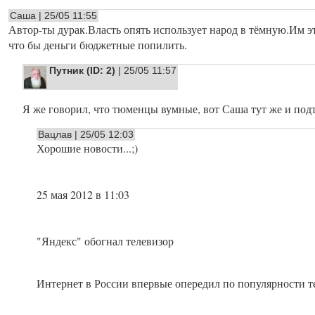
Саша | 25/05 11:55
Автор-ты дурак.Власть опять использует народ в тёмную.Им эт
что бы деньги бюджетные попилить.
Путник (ID: 2)
| 25/05 11:57
Я же говорил, что тюменцы вумные, вот Саша тут же и под
Вацлав | 25/05 12:03
Хорошие новости...;)
25 мая 2012 в 11:03
"Яндекс" обогнал телевизор
Интернет в России впервые опередил по популярности т