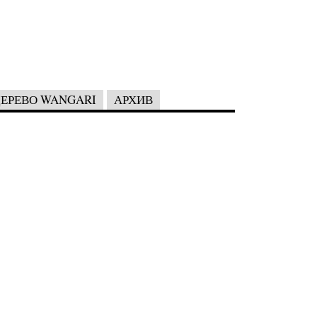
ЕРЕВО WANGARI
АРХИВ