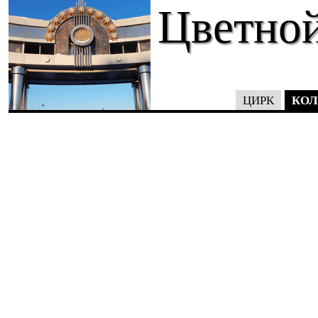
Цветной
КОЛ
ЦИРК